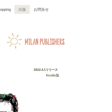
opping
出版
お問合せ
2022.4.1リリース
Kindle版