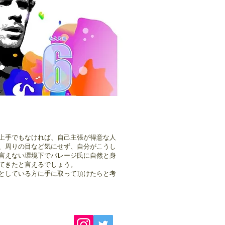
上手でもなければ、自己主張が得意な人
、周りの目など気にせず、自分がこうし
言えない環境下でバレージ氏に自然と身
てきたと言えるでしょう。
としている方に手に取って頂けたらと考