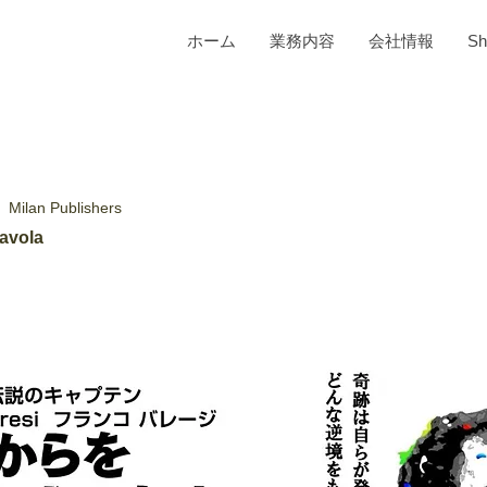
ホーム
業務内容
会社情報
Sh
」
Milan Publishers
avola